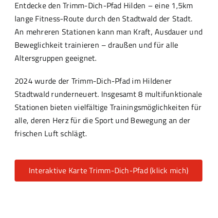
Entdecke den Trimm-Dich-Pfad Hilden – eine 1,5km
lange Fitness-Route durch den Stadtwald der Stadt.
An mehreren Stationen kann man Kraft, Ausdauer und
Beweglichkeit trainieren – draußen und für alle
Altersgruppen geeignet.
2024 wurde der Trimm-Dich-Pfad im Hildener
Stadtwald runderneuert. Insgesamt 8 multifunktionale
Stationen bieten vielfältige Trainingsmöglichkeiten für
alle, deren Herz für die Sport und Bewegung an der
frischen Luft schlägt.
Interaktive Karte Trimm-Dich-Pfad (klick mich)